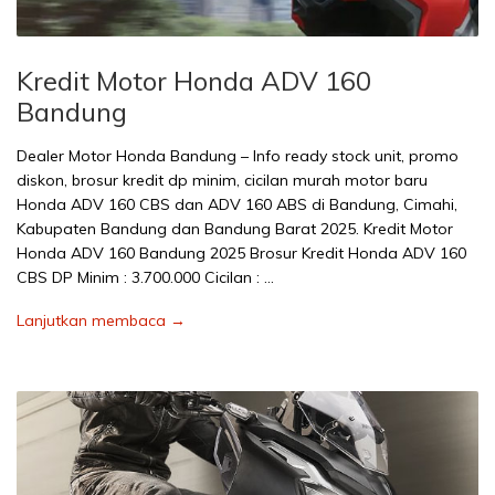
Kredit Motor Honda ADV 160
Bandung
Dealer Motor Honda Bandung – Info ready stock unit, promo
diskon, brosur kredit dp minim, cicilan murah motor baru
Honda ADV 160 CBS dan ADV 160 ABS di Bandung, Cimahi,
Kabupaten Bandung dan Bandung Barat 2025. Kredit Motor
Honda ADV 160 Bandung 2025 Brosur Kredit Honda ADV 160
CBS DP Minim : 3.700.000 Cicilan : …
Lanjutkan membaca →