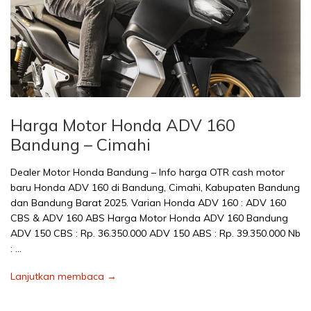
Harga Motor Honda ADV 160
Bandung – Cimahi
Dealer Motor Honda Bandung – Info harga OTR cash motor
baru Honda ADV 160 di Bandung, Cimahi, Kabupaten Bandung
dan Bandung Barat 2025. Varian Honda ADV 160 : ADV 160
CBS & ADV 160 ABS Harga Motor Honda ADV 160 Bandung
ADV 150 CBS : Rp. 36.350.000 ADV 150 ABS : Rp. 39.350.000 Nb
: …
Lanjutkan membaca →