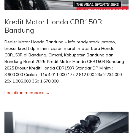
Kredit Motor Honda CBR150R
Bandung
Dealer Motor Honda Bandung – Info ready stock, promo,
brosur kredit dp minim, cicilan murah motor baru Honda
CBR150R di Bandung, Cimahi, Kabupaten Bandung dan
Bandung Barat 2025. Kredit Motor Honda CBR150R Bandung
2025 Brosur Kredit Honda CBR150R Standar DP Minim :
3.900.000 Cicilan : 11x 4.011.000 17x 2.812.000 23x 2.234.000
29x 1.906.000 35x 1.678.000 …
Lanjutkan membaca →