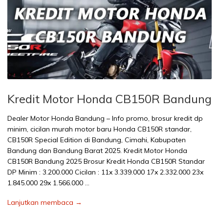
Kredit Motor Honda CB150R Bandung
Dealer Motor Honda Bandung – Info promo, brosur kredit dp
minim, cicilan murah motor baru Honda CB150R standar,
CB150R Special Edition di Bandung, Cimahi, Kabupaten
Bandung dan Bandung Barat 2025. Kredit Motor Honda
CB150R Bandung 2025 Brosur Kredit Honda CB150R Standar
DP Minim : 3.200.000 Cicilan : 11x 3.339.000 17x 2.332.000 23x
1.845.000 29x 1.566.000 …
Lanjutkan membaca →