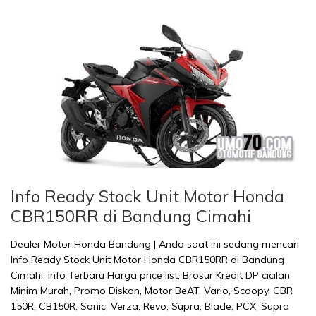
Info Ready Stock Unit Motor Honda
CBR150RR di Bandung Cimahi
Dealer Motor Honda Bandung | Anda saat ini sedang mencari
Info Ready Stock Unit Motor Honda CBR150RR di Bandung
Cimahi, Info Terbaru Harga price list, Brosur Kredit DP cicilan
Minim Murah, Promo Diskon, Motor BeAT, Vario, Scoopy, CBR
150R, CB150R, Sonic, Verza, Revo, Supra, Blade, PCX, Supra