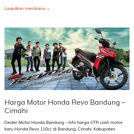
Lanjutkan membaca →
Harga Motor Honda Revo Bandung –
Cimahi
Dealer Motor Honda Bandung – Info harga OTR cash motor
baru Honda Revo 110cc di Bandung, Cimahi, Kabupaten