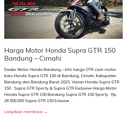
Harga Motor Honda Supra GTR 150
Bandung – Cimahi
Dealer Motor Honda Bandung – Info harga OTR cash motor
baru Honda Supra GTR 150 di Bandung, Cimahi, Kabupaten
Bandung dan Bandung Barat 2025. Varian Honda Supra GTR
150 : Supra GTR Sporty & Supra GTR Exclusive Harga Motor
Honda Supra GTR 150 Bandung Supra GTR 150 Sporty : Rp.
26.500.000 Supra GTR 150 Eclusive …
Lanjutkan membaca →