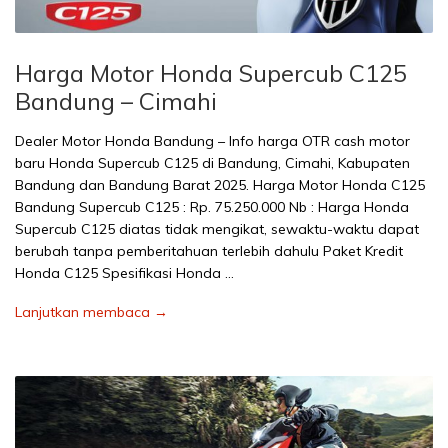
Harga Motor Honda Supercub C125
Bandung – Cimahi
Dealer Motor Honda Bandung – Info harga OTR cash motor
baru Honda Supercub C125 di Bandung, Cimahi, Kabupaten
Bandung dan Bandung Barat 2025. Harga Motor Honda C125
Bandung Supercub C125 : Rp. 75.250.000 Nb : Harga Honda
Supercub C125 diatas tidak mengikat, sewaktu-waktu dapat
berubah tanpa pemberitahuan terlebih dahulu Paket Kredit
Honda C125 Spesifikasi Honda …
Lanjutkan membaca →