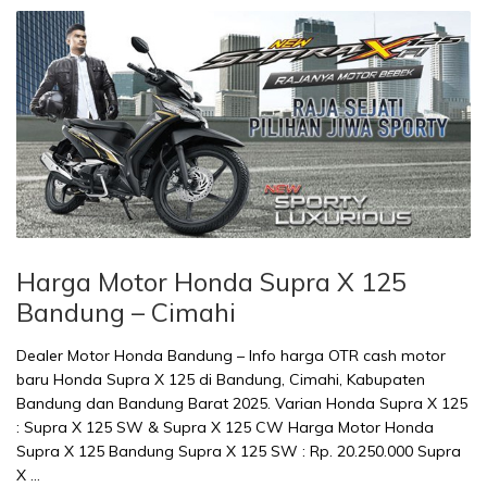
Harga Motor Honda Supra X 125
Bandung – Cimahi
Dealer Motor Honda Bandung – Info harga OTR cash motor
baru Honda Supra X 125 di Bandung, Cimahi, Kabupaten
Bandung dan Bandung Barat 2025. Varian Honda Supra X 125
: Supra X 125 SW & Supra X 125 CW Harga Motor Honda
Supra X 125 Bandung Supra X 125 SW : Rp. 20.250.000 Supra
X …