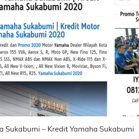
a Sukabumi – Kredit Yamaha Sukabumi