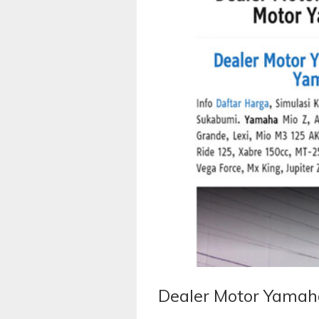
Dealer Motor Yamah