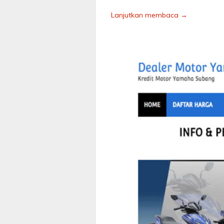
Lanjutkan membaca →