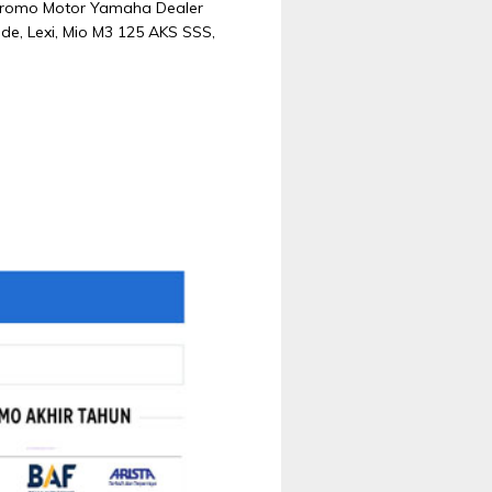
 Promo Motor Yamaha Dealer
de, Lexi, Mio M3 125 AKS SSS,