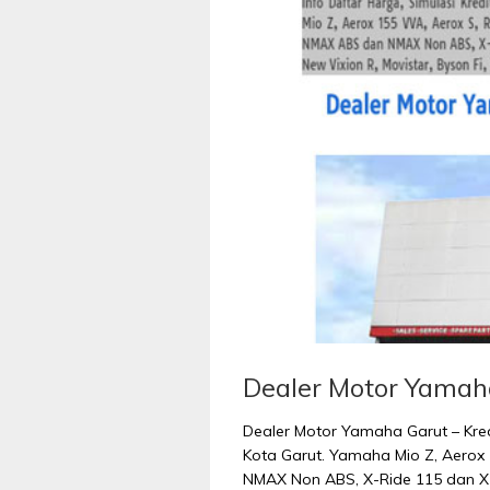
Dealer Motor Yamah
Dealer Motor Yamaha Garut – Kred
Kota Garut. Yamaha Mio Z, Aerox 
NMAX Non ABS, X-Ride 115 dan X-