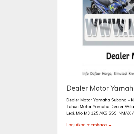
Dealer Motor Yamah
Dealer Motor Yamaha Subang – Kr
Tahun Motor Yamaha Dealer Wilay
Lexi, Mio M3 125 AKS SSS, NMAX A
Lanjutkan membaca →