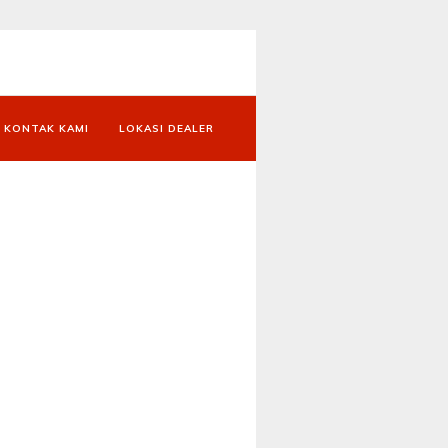
KONTAK KAMI
LOKASI DEALER