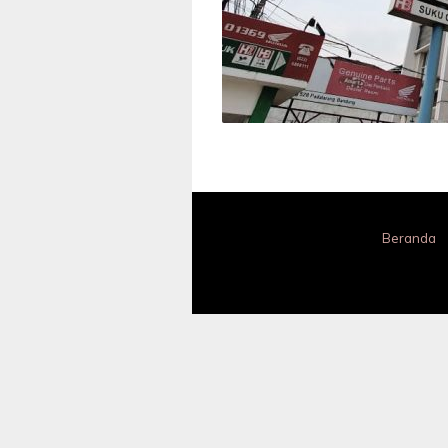
Beranda