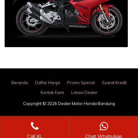
Beranda
Daftar Harga
Promo Special
Syarat Kredit
Kontak Kami
Lokasi Dealer
Copyright © 2026 Dealer Motor Honda Bandung
Call XL
Chat WhatsApp