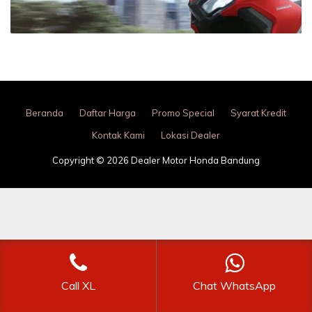
Beranda
Daftar Harga
Promo Special
Syarat Kredit
Kontak Kami
Lokasi Dealer
Copyright © 2026 Dealer Motor Honda Bandung
Call XL
Chat WhatsApp