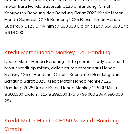
motor baru Honda Supercub C125 di Bandung, Cimahi,
Kabupaten Bandung dan Bandung Barat 2025. Kredit Motor
Honda Supercub C125 Bandung 2025 Brosur Kredit Honda
Supercub C125 DP Minim : 7.600.000 Cicilan : 11x 7.604.000 17x
5.318.000 …
Kredit Motor Honda Monkey 125 Bandung
Dealer Motor Honda Bandung – Info promo, ready stock unit,
brosur kredit dp minim, cicilan murah motor baru Honda
Monkey 125 di Bandung, Cimahi, Kabupaten Bandung dan
Bandung Barat 2025. Kredit Motor Honda Monkey 125
Bandung 2025 Brosur Kredit Honda Monkey 125 DP Minim :
8.300.000 Cicilan : 11x 8.288.000 17x 5.796.000 23x 4.596.000
29x …
Kredit Motor Honda CB150 Verza di Bandung
Cimahi