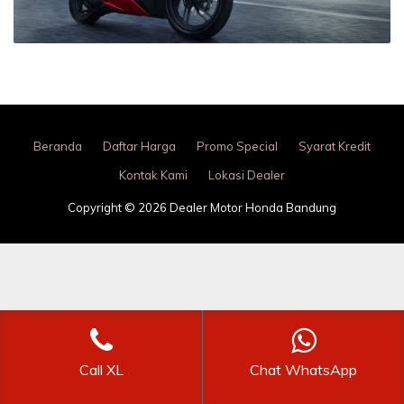
Beranda
Daftar Harga
Promo Special
Syarat Kredit
Kontak Kami
Lokasi Dealer
Copyright © 2026 Dealer Motor Honda Bandung
Call XL
Chat WhatsApp