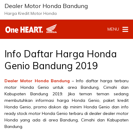
Langsung
Dealer Motor Honda Bandung
ke
Harga Kredit Motor Honda
konten
MENU
Info Daftar Harga Honda
Genio Bandung 2019
Dealer Motor Honda Bandung
– Info daftar harga terbaru
motor Honda Genio untuk area Bandung, Cimahi dan
Kabupaten Bandung 2019. Jika teman teman sedang
membutuhkan informasi harga Honda Genio, paket kredit
Honda Genio, promo diskon dp minim Honda Genio dan info
ready stock motor Honda Genio terbaru di dealer dealer motor
Honda yang ada di area Bandung, Cimahi dan Kabupaten
Bandung.