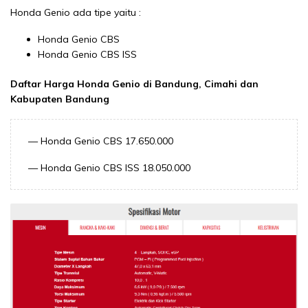
Honda Genio ada tipe yaitu :
Honda Genio CBS
Honda Genio CBS ISS
Daftar Harga Honda Genio di Bandung, Cimahi dan
Kabupaten Bandung
— Honda Genio CBS 17.650.000
— Honda Genio CBS ISS 18.050.000