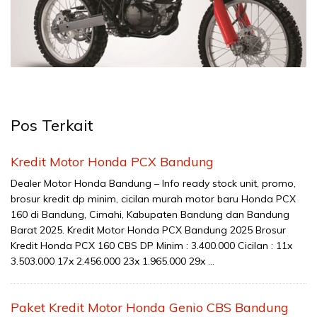
Pos Terkait
Kredit Motor Honda PCX Bandung
Dealer Motor Honda Bandung – Info ready stock unit, promo,
brosur kredit dp minim, cicilan murah motor baru Honda PCX
160 di Bandung, Cimahi, Kabupaten Bandung dan Bandung
Barat 2025. Kredit Motor Honda PCX Bandung 2025 Brosur
Kredit Honda PCX 160 CBS DP Minim : 3.400.000 Cicilan : 11x
3.503.000 17x 2.456.000 23x 1.965.000 29x …
Paket Kredit Motor Honda Genio CBS Bandung