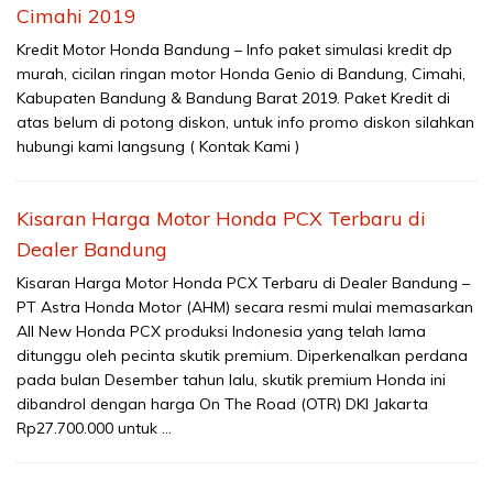
Cimahi 2019
Kredit Motor Honda Bandung – Info paket simulasi kredit dp
murah, cicilan ringan motor Honda Genio di Bandung, Cimahi,
Kabupaten Bandung & Bandung Barat 2019. Paket Kredit di
atas belum di potong diskon, untuk info promo diskon silahkan
hubungi kami langsung ( Kontak Kami )
Kisaran Harga Motor Honda PCX Terbaru di
Dealer Bandung
Kisaran Harga Motor Honda PCX Terbaru di Dealer Bandung –
PT Astra Honda Motor (AHM) secara resmi mulai memasarkan
All New Honda PCX produksi Indonesia yang telah lama
ditunggu oleh pecinta skutik premium. Diperkenalkan perdana
pada bulan Desember tahun lalu, skutik premium Honda ini
dibandrol dengan harga On The Road (OTR) DKI Jakarta
Rp27.700.000 untuk …