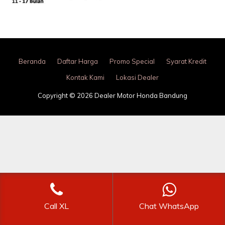
Beranda
Daftar Harga
Promo Special
Syarat Kredit
Kontak Kami
Lokasi Dealer
Copyright © 2026 Dealer Motor Honda Bandung
Call XL
Chat WhatsApp