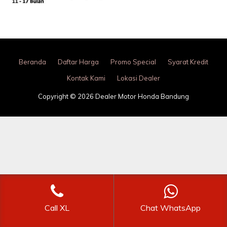
Beranda
Daftar Harga
Promo Special
Syarat Kredit
Kontak Kami
Lokasi Dealer
Copyright © 2026 Dealer Motor Honda Bandung
Call XL
Chat WhatsApp