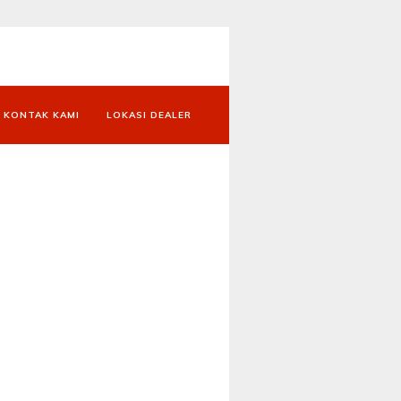
KONTAK KAMI
LOKASI DEALER