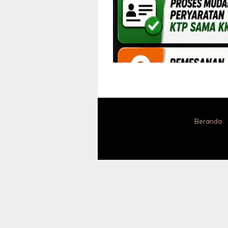
Beranda