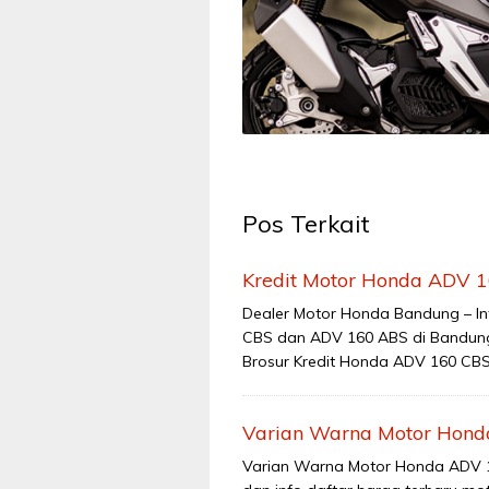
Pos Terkait
Kredit Motor Honda ADV 
Dealer Motor Honda Bandung – Inf
CBS dan ADV 160 ABS di Bandung
Brosur Kredit Honda ADV 160 CBS D
Varian Warna Motor Honda
Varian Warna Motor Honda ADV 15