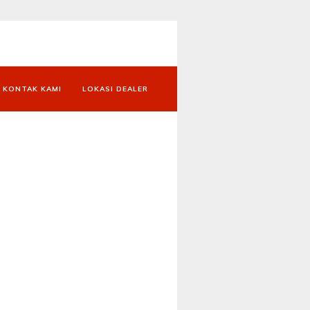
KONTAK KAMI
LOKASI DEALER