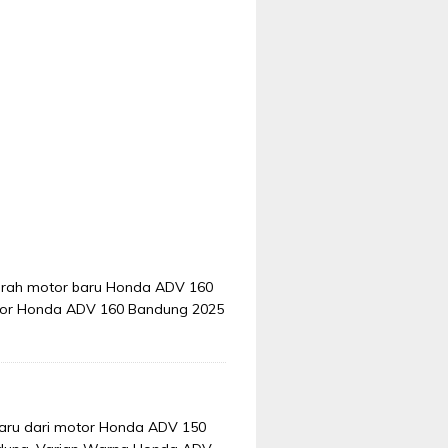
 murah motor baru Honda ADV 160
otor Honda ADV 160 Bandung 2025
baru dari motor Honda ADV 150