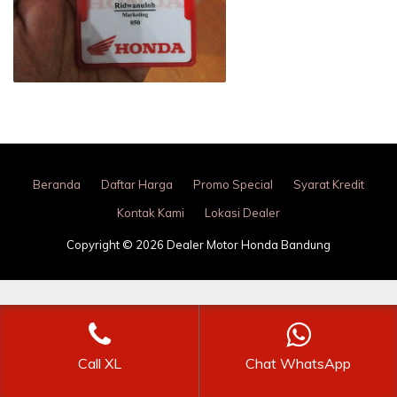
Beranda
Daftar Harga
Promo Special
Syarat Kredit
Kontak Kami
Lokasi Dealer
Copyright © 2026 Dealer Motor Honda Bandung
Call XL
Chat WhatsApp