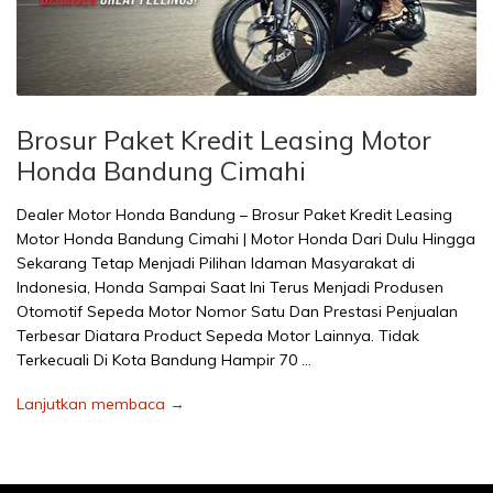
Brosur Paket Kredit Leasing Motor
Honda Bandung Cimahi
Dealer Motor Honda Bandung – Brosur Paket Kredit Leasing
Motor Honda Bandung Cimahi | Motor Honda Dari Dulu Hingga
Sekarang Tetap Menjadi Pilihan Idaman Masyarakat di
Indonesia, Honda Sampai Saat Ini Terus Menjadi Produsen
Otomotif Sepeda Motor Nomor Satu Dan Prestasi Penjualan
Terbesar Diatara Product Sepeda Motor Lainnya. Tidak
Terkecuali Di Kota Bandung Hampir 70 …
Lanjutkan membaca →