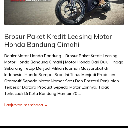
Brosur Paket Kredit Leasing Motor
Honda Bandung Cimahi
Dealer Motor Honda Bandung – Brosur Paket Kredit Leasing
Motor Honda Bandung Cimahi | Motor Honda Dari Dulu Hingga
Sekarang Tetap Menjadi Pilihan Idaman Masyarakat di
Indonesia, Honda Sampai Saat Ini Terus Menjadi Produsen
Otomotif Sepeda Motor Nomor Satu Dan Prestasi Penjualan
Terbesar Diatara Product Sepeda Motor Lainnya. Tidak
Terkecuali Di Kota Bandung Hampir 70 …
Lanjutkan membaca →