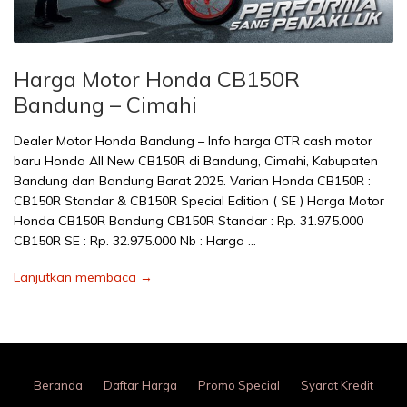
Harga Motor Honda CB150R
Bandung – Cimahi
Dealer Motor Honda Bandung – Info harga OTR cash motor
baru Honda All New CB150R di Bandung, Cimahi, Kabupaten
Bandung dan Bandung Barat 2025. Varian Honda CB150R :
CB150R Standar & CB150R Special Edition ( SE ) Harga Motor
Honda CB150R Bandung CB150R Standar : Rp. 31.975.000
CB150R SE : Rp. 32.975.000 Nb : Harga …
Lanjutkan membaca →
Beranda
Daftar Harga
Promo Special
Syarat Kredit