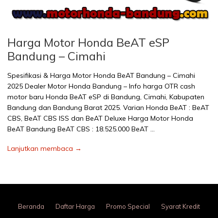
Harga Motor Honda BeAT eSP
Bandung – Cimahi
Spesifikasi & Harga Motor Honda BeAT Bandung – Cimahi
2025 Dealer Motor Honda Bandung – Info harga OTR cash
motor baru Honda BeAT eSP di Bandung, Cimahi, Kabupaten
Bandung dan Bandung Barat 2025. Varian Honda BeAT : BeAT
CBS, BeAT CBS ISS dan BeAT Deluxe Harga Motor Honda
BeAT Bandung BeAT CBS : 18.525.000 BeAT …
Lanjutkan membaca →
Beranda
Daftar Harga
Promo Special
Syarat Kredit