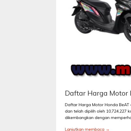
Daftar Harga Motor
Daftar Harga Motor Honda BeAT di
dan telah dipilih oleh 10,724,227
dikembangkan dengan memperhatik
Lanjutkan membaca →