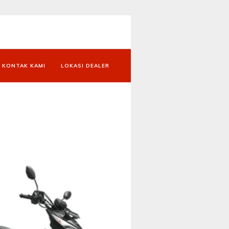
KONTAK KAMI
LOKASI DEALER