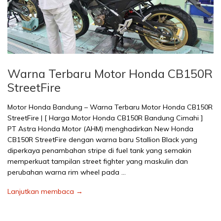
Warna Terbaru Motor Honda CB150R
StreetFire
Motor Honda Bandung – Warna Terbaru Motor Honda CB150R
StreetFire | [ Harga Motor Honda CB150R Bandung Cimahi ]
PT Astra Honda Motor (AHM) menghadirkan New Honda
CB150R StreetFire dengan warna baru Stallion Black yang
diperkaya penambahan stripe di fuel tank yang semakin
memperkuat tampilan street fighter yang maskulin dan
perubahan warna rim wheel pada …
Lanjutkan membaca →