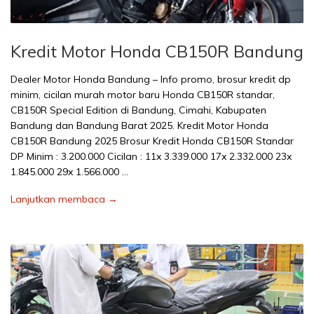
Kredit Motor Honda CB150R Bandung
Dealer Motor Honda Bandung – Info promo, brosur kredit dp
minim, cicilan murah motor baru Honda CB150R standar,
CB150R Special Edition di Bandung, Cimahi, Kabupaten
Bandung dan Bandung Barat 2025. Kredit Motor Honda
CB150R Bandung 2025 Brosur Kredit Honda CB150R Standar
DP Minim : 3.200.000 Cicilan : 11x 3.339.000 17x 2.332.000 23x
1.845.000 29x 1.566.000 …
Lanjutkan membaca →