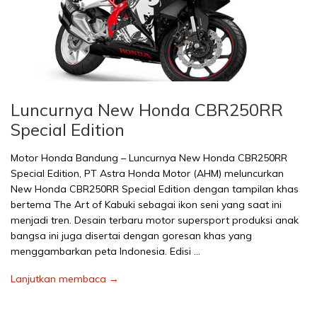
Luncurnya New Honda CBR250RR
Special Edition
Motor Honda Bandung – Luncurnya New Honda CBR250RR
Special Edition, PT Astra Honda Motor (AHM) meluncurkan
New Honda CBR250RR Special Edition dengan tampilan khas
bertema The Art of Kabuki sebagai ikon seni yang saat ini
menjadi tren. Desain terbaru motor supersport produksi anak
bangsa ini juga disertai dengan goresan khas yang
menggambarkan peta Indonesia. Edisi …
Lanjutkan membaca →