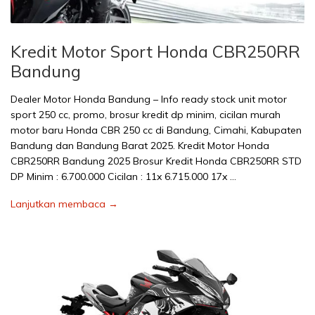
Kredit Motor Sport Honda CBR250RR
Bandung
Dealer Motor Honda Bandung – Info ready stock unit motor
sport 250 cc, promo, brosur kredit dp minim, cicilan murah
motor baru Honda CBR 250 cc di Bandung, Cimahi, Kabupaten
Bandung dan Bandung Barat 2025. Kredit Motor Honda
CBR250RR Bandung 2025 Brosur Kredit Honda CBR250RR STD
DP Minim : 6.700.000 Cicilan : 11x 6.715.000 17x …
Lanjutkan membaca →