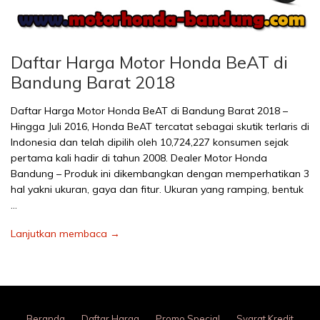
Daftar Harga Motor Honda BeAT di
Bandung Barat 2018
Daftar Harga Motor Honda BeAT di Bandung Barat 2018 –
Hingga Juli 2016, Honda BeAT tercatat sebagai skutik terlaris di
Indonesia dan telah dipilih oleh 10,724,227 konsumen sejak
pertama kali hadir di tahun 2008. Dealer Motor Honda
Bandung – Produk ini dikembangkan dengan memperhatikan 3
hal yakni ukuran, gaya dan fitur. Ukuran yang ramping, bentuk
…
Lanjutkan membaca →
Beranda
Daftar Harga
Promo Special
Syarat Kredit