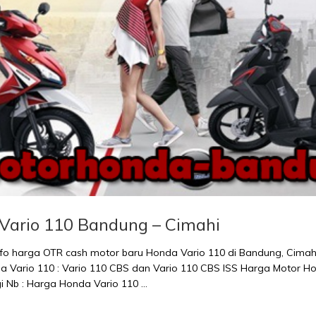
Vario 110 Bandung – Cimahi
fo harga OTR cash motor baru Honda Vario 110 di Bandung, Cima
a Vario 110 : Vario 110 CBS dan Vario 110 CBS ISS Harga Motor 
i Nb : Harga Honda Vario 110 …