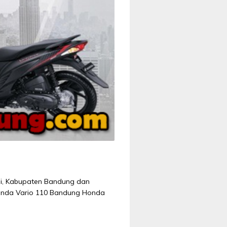
hi, Kabupaten Bandung dan
Honda Vario 110 Bandung Honda