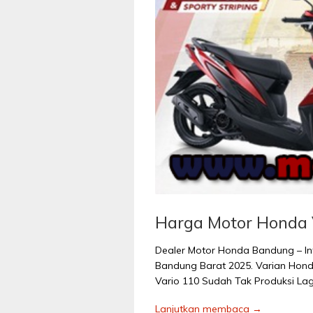
Harga Motor Honda 
Dealer Motor Honda Bandung – In
Bandung Barat 2025. Varian Hond
Vario 110 Sudah Tak Produksi Lag
Lanjutkan membaca →