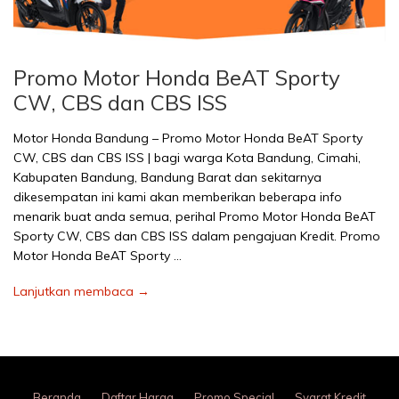
Promo Motor Honda BeAT Sporty
CW, CBS dan CBS ISS
Motor Honda Bandung – Promo Motor Honda BeAT Sporty
CW, CBS dan CBS ISS | bagi warga Kota Bandung, Cimahi,
Kabupaten Bandung, Bandung Barat dan sekitarnya
dikesempatan ini kami akan memberikan beberapa info
menarik buat anda semua, perihal Promo Motor Honda BeAT
Sporty CW, CBS dan CBS ISS dalam pengajuan Kredit. Promo
Motor Honda BeAT Sporty …
Lanjutkan membaca →
Beranda
Daftar Harga
Promo Special
Syarat Kredit