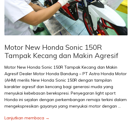
Motor New Honda Sonic 150R
Tampak Kecang dan Makin Agresif
Motor New Honda Sonic 150R Tampak Kecang dan Makin
Agresif Dealer Motor Honda Bandung – PT Astra Honda Motor
(AHM) merilis New Honda Sonic 150R dengan tampilan
karakter agresif dan kencang bagi generasi muda yang
menyukai kebebasan berekspresi. Penyegaran light sport
Honda ini sejalan dengan perkembangan remaja terkini dalam
mengekspresikan gayanya yang menyukai motor dengan …
Lanjutkan membaca →