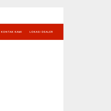
KONTAK KAMI
LOKASI DEALER