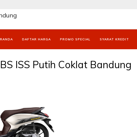
andung
ERANDA
DAFTAR HARGA
PROMO SPECIAL
SYARAT KREDIT
BS ISS Putih Coklat Bandung