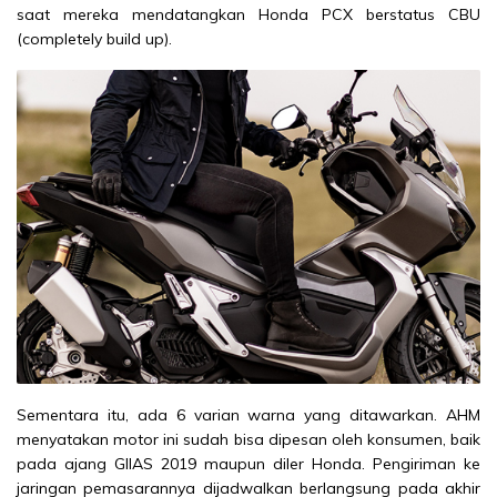
saat mereka mendatangkan Honda PCX berstatus CBU
(completely build up).
Sementara itu, ada 6 varian warna yang ditawarkan. AHM
menyatakan motor ini sudah bisa dipesan oleh konsumen, baik
pada ajang GIIAS 2019 maupun diler Honda. Pengiriman ke
jaringan pemasarannya dijadwalkan berlangsung pada akhir