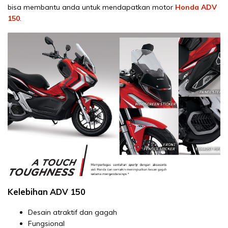
bisa membantu anda untuk mendapatkan motor
Honda ADV
150
.
Kelebihan ADV 150
Desain atraktif dan gagah
Fungsional