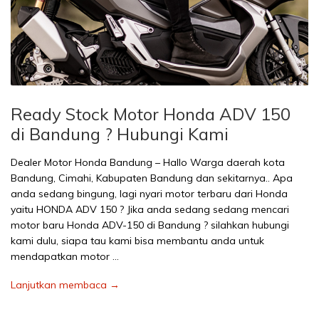
Ready Stock Motor Honda ADV 150
di Bandung ? Hubungi Kami
Dealer Motor Honda Bandung – Hallo Warga daerah kota
Bandung, Cimahi, Kabupaten Bandung dan sekitarnya.. Apa
anda sedang bingung, lagi nyari motor terbaru dari Honda
yaitu HONDA ADV 150 ? Jika anda sedang sedang mencari
motor baru Honda ADV-150 di Bandung ? silahkan hubungi
kami dulu, siapa tau kami bisa membantu anda untuk
mendapatkan motor …
Lanjutkan membaca →