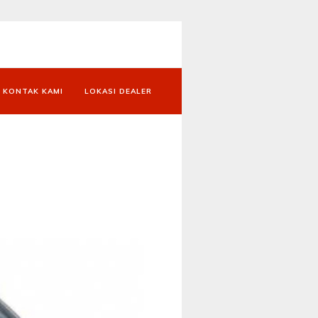
KONTAK KAMI
LOKASI DEALER