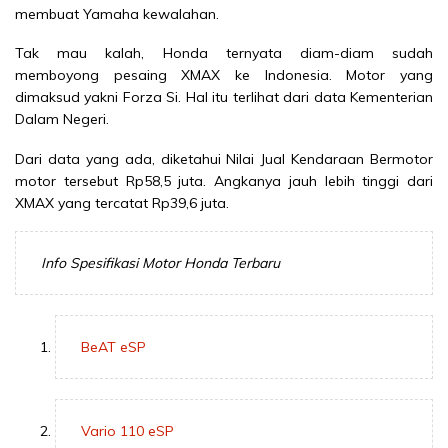
membuat Yamaha kewalahan.
Tak mau kalah, Honda ternyata diam-diam sudah
memboyong pesaing XMAX ke Indonesia. Motor yang
dimaksud yakni Forza Si. Hal itu terlihat dari data Kementerian
Dalam Negeri.
Dari data yang ada, diketahui Nilai Jual Kendaraan Bermotor
motor tersebut Rp58,5 juta. Angkanya jauh lebih tinggi dari
XMAX yang tercatat Rp39,6 juta.
Info Spesifikasi Motor Honda Terbaru
BeAT eSP
Vario 110 eSP