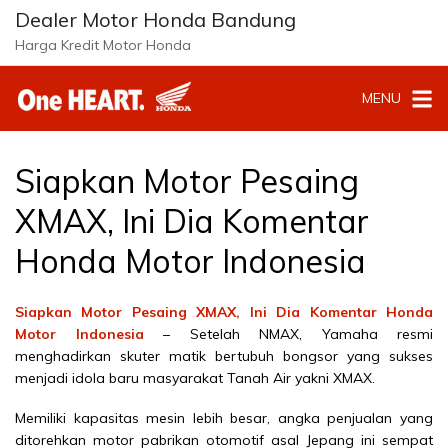
Langsung
Dealer Motor Honda Bandung
ke
Harga Kredit Motor Honda
konten
MENU
Siapkan Motor Pesaing
XMAX, Ini Dia Komentar
Honda Motor Indonesia
Siapkan Motor Pesaing XMAX, Ini Dia Komentar Honda
Motor Indonesia
– Setelah NMAX, Yamaha resmi
menghadirkan skuter matik bertubuh bongsor yang sukses
menjadi idola baru masyarakat Tanah Air yakni XMAX.
Memiliki kapasitas mesin lebih besar, angka penjualan yang
ditorehkan motor pabrikan otomotif asal Jepang ini sempat