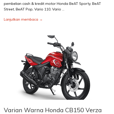
pembelian cash & kredit motor Honda BeAT Sporty, BeAT
Street, BeAT Pop, Vario 110, Vario …
Lanjutkan membaca →
Varian Warna Honda CB150 Verza