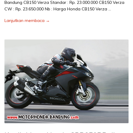
Bandung CB150 Verza Standar : Rp. 23.000.000 CB150 Verza
CW : Rp. 23.650.000 Nb : Harga Honda CB150 Verza …
Lanjutkan membaca →