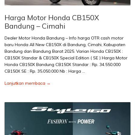
Harga Motor Honda CB150X
Bandung – Cimahi
Dealer Motor Honda Bandung – Info harga OTR cash motor
baru Honda All New CB150X di Bandung, Cimahi, Kabupaten
Bandung dan Bandung Barat 2025. Varian Honda CB150X :
CB150X Standar & CB150X Special Edition ( SE ) Harga Motor
Honda CB150X Bandung CB150X Standar : Rp. 34.550.000
CB150X SE : Rp. 35.050.000 Nb : Harga …
Lanjutkan membaca →