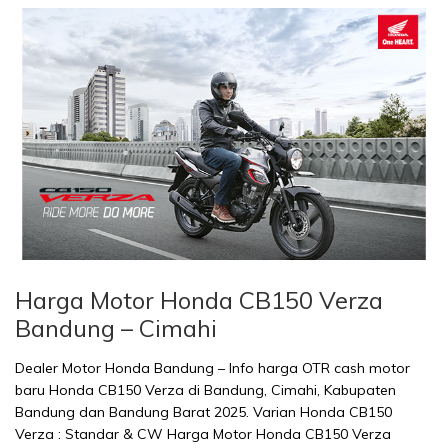
Harga Motor Honda CB150 Verza
Bandung – Cimahi
Dealer Motor Honda Bandung – Info harga OTR cash motor
baru Honda CB150 Verza di Bandung, Cimahi, Kabupaten
Bandung dan Bandung Barat 2025. Varian Honda CB150
Verza : Standar & CW Harga Motor Honda CB150 Verza