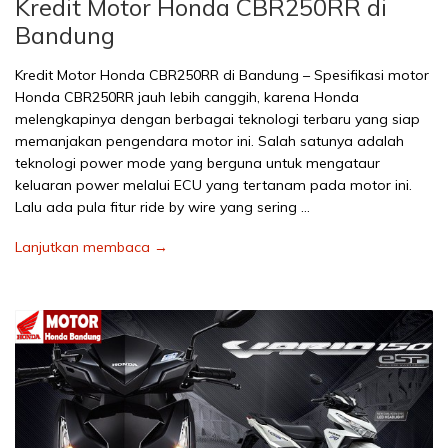
Kredit Motor Honda CBR250RR di
Bandung
Kredit Motor Honda CBR250RR di Bandung – Spesifikasi motor
Honda CBR250RR jauh lebih canggih, karena Honda
melengkapinya dengan berbagai teknologi terbaru yang siap
memanjakan pengendara motor ini. Salah satunya adalah
teknologi power mode yang berguna untuk mengataur
keluaran power melalui ECU yang tertanam pada motor ini.
Lalu ada pula fitur ride by wire yang sering …
Lanjutkan membaca →