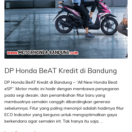
DP Honda BeAT Kredit di Bandung
DP Honda BeAT Kredit di Bandung – “All New Honda Beat
eSP”. Motor matic ini hadir dengan membawa penyegaran
pada segi desain, dan penambahan fitur baru yang
membuatnya semakin canggih dibandingkan generasi
sebelumnya. Fitur yang paling menonjol adalah hadirnya fitur
ECO Indicator yang berguna untuk mengoptimalkan gaya
berkendara agar semakin irit. Tak hanya itu saja, …