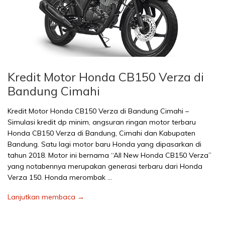
Kredit Motor Honda CB150 Verza di
Bandung Cimahi
Kredit Motor Honda CB150 Verza di Bandung Cimahi –
Simulasi kredit dp minim, angsuran ringan motor terbaru
Honda CB150 Verza di Bandung, Cimahi dan Kabupaten
Bandung. Satu lagi motor baru Honda yang dipasarkan di
tahun 2018. Motor ini bernama “All New Honda CB150 Verza”
yang notabennya merupakan generasi terbaru dari Honda
Verza 150. Honda merombak …
Lanjutkan membaca →