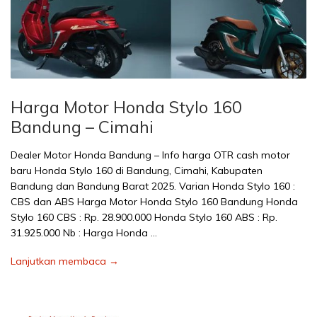
Harga Motor Honda Stylo 160
Bandung – Cimahi
Dealer Motor Honda Bandung – Info harga OTR cash motor
baru Honda Stylo 160 di Bandung, Cimahi, Kabupaten
Bandung dan Bandung Barat 2025. Varian Honda Stylo 160 :
CBS dan ABS Harga Motor Honda Stylo 160 Bandung Honda
Stylo 160 CBS : Rp. 28.900.000 Honda Stylo 160 ABS : Rp.
31.925.000 Nb : Harga Honda …
Lanjutkan membaca →