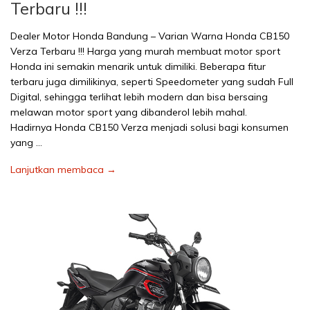
Terbaru !!!
Dealer Motor Honda Bandung – Varian Warna Honda CB150
Verza Terbaru !!! Harga yang murah membuat motor sport
Honda ini semakin menarik untuk dimiliki. Beberapa fitur
terbaru juga dimilikinya, seperti Speedometer yang sudah Full
Digital, sehingga terlihat lebih modern dan bisa bersaing
melawan motor sport yang dibanderol lebih mahal.
Hadirnya Honda CB150 Verza menjadi solusi bagi konsumen
yang …
Lanjutkan membaca →