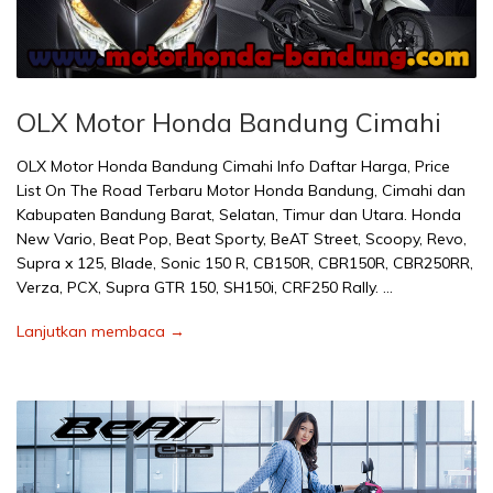
OLX Motor Honda Bandung Cimahi
OLX Motor Honda Bandung Cimahi Info Daftar Harga, Price
List On The Road Terbaru Motor Honda Bandung, Cimahi dan
Kabupaten Bandung Barat, Selatan, Timur dan Utara. Honda
New Vario, Beat Pop, Beat Sporty, BeAT Street, Scoopy, Revo,
Supra x 125, Blade, Sonic 150 R, CB150R, CBR150R, CBR250RR,
Verza, PCX, Supra GTR 150, SH150i, CRF250 Rally. …
Lanjutkan membaca →