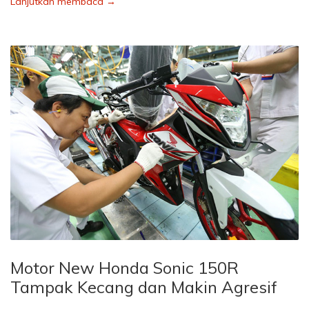
Lanjutkan membaca →
Motor New Honda Sonic 150R
Tampak Kecang dan Makin Agresif