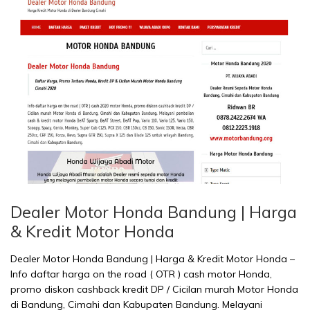
Dealer Motor Honda Bandung | Harga
& Kredit Motor Honda
Dealer Motor Honda Bandung | Harga & Kredit Motor Honda –
Info daftar harga on the road ( OTR ) cash motor Honda,
promo diskon cashback kredit DP / Cicilan murah Motor Honda
di Bandung, Cimahi dan Kabupaten Bandung. Melayani