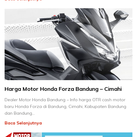
Harga Motor Honda Forza Bandung – Cimahi
Dealer Motor Honda Bandung – Info harga OTR cash motor
baru Honda Forza di Bandung, Cimahi, Kabupaten Bandung
dan Bandung…
Baca Selanjutnya