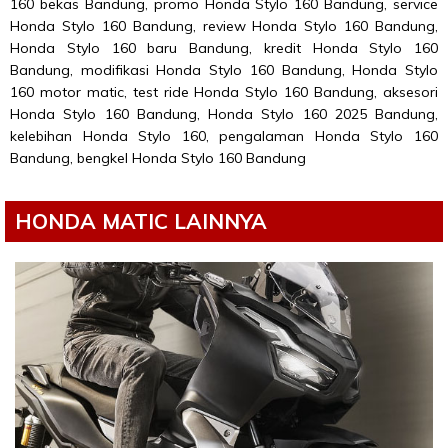
160 bekas Bandung, promo Honda Stylo 160 Bandung, service
Honda Stylo 160 Bandung, review Honda Stylo 160 Bandung,
Honda Stylo 160 baru Bandung, kredit Honda Stylo 160
Bandung, modifikasi Honda Stylo 160 Bandung, Honda Stylo
160 motor matic, test ride Honda Stylo 160 Bandung, aksesori
Honda Stylo 160 Bandung, Honda Stylo 160 2025 Bandung,
kelebihan Honda Stylo 160, pengalaman Honda Stylo 160
Bandung, bengkel Honda Stylo 160 Bandung
HONDA MATIC LAINNYA