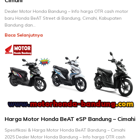
Cimahi
Dealer Motor Honda Bandung – Info harga OTR cash motor
baru Honda BeAT Street di Bandung, Cimahi, Kabupaten
Bandung dan…
Baca Selanjutnya
Harga Motor Honda BeAT eSP Bandung – Cimahi
Spesifikasi & Harga Motor Honda BeAT Bandung – Cimahi
2025 Dealer Motor Honda Bandung – Info harga OTR cash