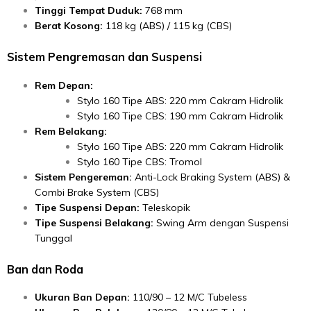
Tinggi Tempat Duduk:
768 mm
Berat Kosong:
118 kg (ABS) / 115 kg (CBS)
Sistem Pengremasan dan Suspensi
Rem Depan:
Stylo 160 Tipe ABS: 220 mm Cakram Hidrolik
Stylo 160 Tipe CBS: 190 mm Cakram Hidrolik
Rem Belakang:
Stylo 160 Tipe ABS: 220 mm Cakram Hidrolik
Stylo 160 Tipe CBS: Tromol
Sistem Pengereman:
Anti-Lock Braking System (ABS) &
Combi Brake System (CBS)
Tipe Suspensi Depan:
Teleskopik
Tipe Suspensi Belakang:
Swing Arm dengan Suspensi
Tunggal
Ban dan Roda
Ukuran Ban Depan:
110/90 – 12 M/C Tubeless