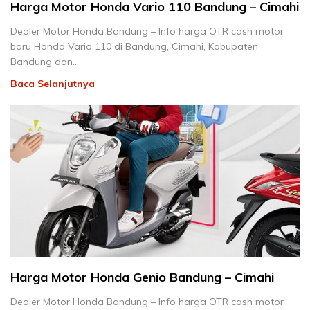
Harga Motor Honda Vario 110 Bandung – Cimahi
Dealer Motor Honda Bandung – Info harga OTR cash motor
baru Honda Vario 110 di Bandung, Cimahi, Kabupaten
Bandung dan…
Baca Selanjutnya
Harga Motor Honda Genio Bandung – Cimahi
Dealer Motor Honda Bandung – Info harga OTR cash motor