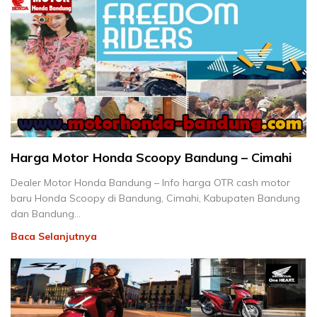
Harga Motor Honda Scoopy Bandung – Cimahi
Dealer Motor Honda Bandung – Info harga OTR cash motor
baru Honda Scoopy di Bandung, Cimahi, Kabupaten Bandung
dan Bandung…
Baca Selanjutnya