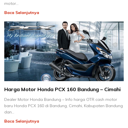
motor…
Baca Selanjutnya
Harga Motor Honda PCX 160 Bandung – Cimahi
Dealer Motor Honda Bandung – Info harga OTR cash motor
baru Honda PCX 160 di Bandung, Cimahi, Kabupaten Bandung
dan…
Baca Selanjutnya