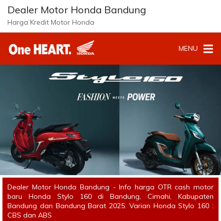
Dealer Motor Honda Bandung
Harga Kredit Motor Honda
MENU
Dealer Motor Honda Bandung - Info harga OTR cash motor
baru Honda Stylo 160 di Bandung, Cimahi, Kabupaten
Bandung dan Bandung Barat 2025. Varian Honda Stylo 160 :
CBS dan ABS