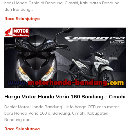
baru Honda Genio di Bandung, Cimahi, Kabupaten Bandung
dan Bandung…
Baca Selanjutnya
Harga Motor Honda Vario 160 Bandung – Cimahi
Dealer Motor Honda Bandung – Info harga OTR cash motor
baru Honda Vario 160 di Bandung, Cimahi, Kabupaten
Bandung dan…
Baca Selanjutnya