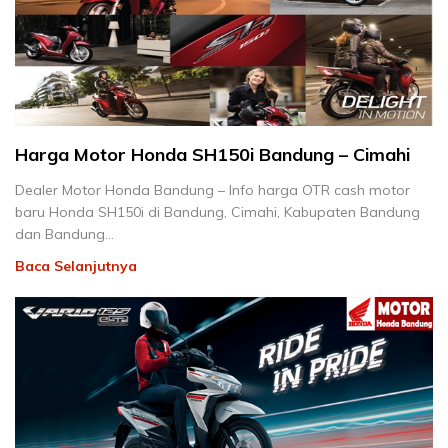
Harga Motor Honda SH150i Bandung – Cimahi
Dealer Motor Honda Bandung – Info harga OTR cash motor
baru Honda SH150i di Bandung, Cimahi, Kabupaten Bandung
dan Bandung…
Baca Selanjutnya