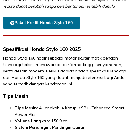
waktu dapat berubah tanpa pemberitahuan terlebih dahulu
Paket Kredit Honda Stylo 160
Spesifikasi Honda Stylo 160 2025
Honda Stylo 160 hadir sebagai motor skuter matik dengan
teknologi terkini, menawarkan performa tinggi, kenyamanan,
serta desain modern. Berikut adalah rincian spesifikasi lengkap
dari Honda Stylo 160 yang dapat menjadi referensi bagi Anda
yang tertarik dengan kendaraan ini.
Tipe Mesin
Tipe Mesin:
4 Langkah, 4 Katup, eSP+ (Enhanced Smart
Power Plus)
Volume Langkah:
156,9 cc
Sistem Pendingin:
Pendingin Cairan