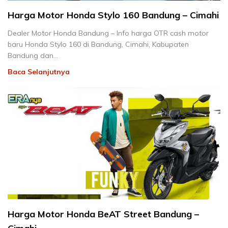
Harga Motor Honda Stylo 160 Bandung – Cimahi
Dealer Motor Honda Bandung – Info harga OTR cash motor
baru Honda Stylo 160 di Bandung, Cimahi, Kabupaten
Bandung dan…
Baca Selanjutnya
Harga Motor Honda BeAT Street Bandung –