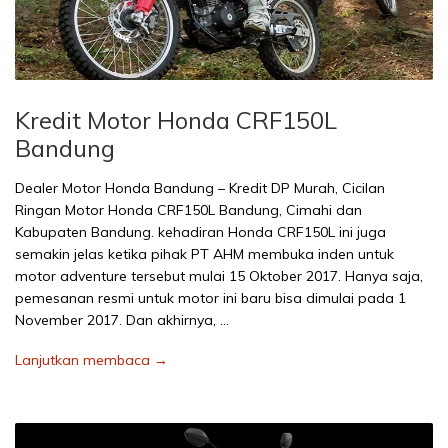
Kredit Motor Honda CRF150L
Bandung
Dealer Motor Honda Bandung – Kredit DP Murah, Cicilan
Ringan Motor Honda CRF150L Bandung, Cimahi dan
Kabupaten Bandung. kehadiran Honda CRF150L ini juga
semakin jelas ketika pihak PT AHM membuka inden untuk
motor adventure tersebut mulai 15 Oktober 2017. Hanya saja,
pemesanan resmi untuk motor ini baru bisa dimulai pada 1
November 2017. Dan akhirnya, …
Lanjutkan membaca →