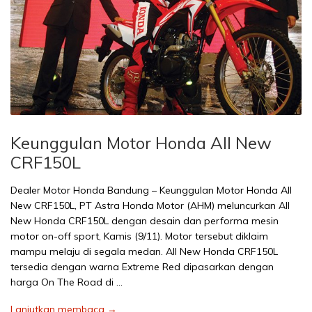
Keunggulan Motor Honda All New
CRF150L
Dealer Motor Honda Bandung – Keunggulan Motor Honda All
New CRF150L, PT Astra Honda Motor (AHM) meluncurkan All
New Honda CRF150L dengan desain dan performa mesin
motor on-off sport, Kamis (9/11). Motor tersebut diklaim
mampu melaju di segala medan. All New Honda CRF150L
tersedia dengan warna Extreme Red dipasarkan dengan
harga On The Road di …
Lanjutkan membaca →