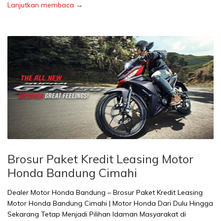
Lanjutkan membaca →
Brosur Paket Kredit Leasing Motor
Honda Bandung Cimahi
Dealer Motor Honda Bandung – Brosur Paket Kredit Leasing
Motor Honda Bandung Cimahi | Motor Honda Dari Dulu Hingga
Sekarang Tetap Menjadi Pilihan Idaman Masyarakat di