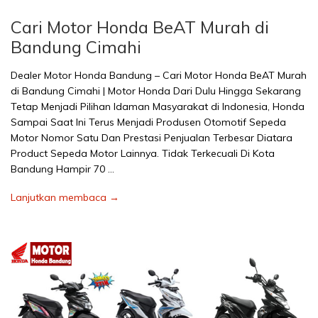
Cari Motor Honda BeAT Murah di
Bandung Cimahi
Dealer Motor Honda Bandung – Cari Motor Honda BeAT Murah
di Bandung Cimahi | Motor Honda Dari Dulu Hingga Sekarang
Tetap Menjadi Pilihan Idaman Masyarakat di Indonesia, Honda
Sampai Saat Ini Terus Menjadi Produsen Otomotif Sepeda
Motor Nomor Satu Dan Prestasi Penjualan Terbesar Diatara
Product Sepeda Motor Lainnya. Tidak Terkecuali Di Kota
Bandung Hampir 70 …
Lanjutkan membaca →