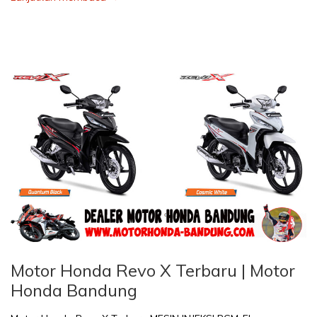
Motor Honda Revo X Terbaru | Motor
Honda Bandung