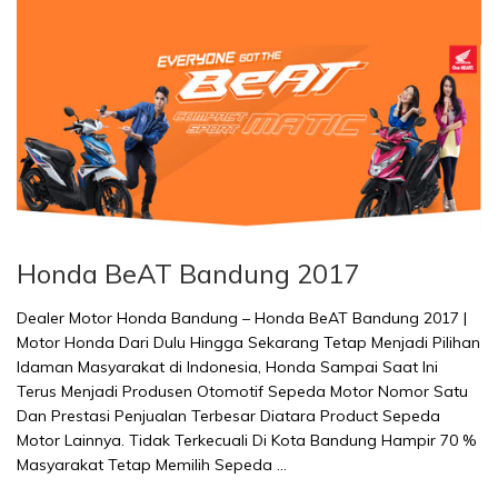
Honda BeAT Bandung 2017
Dealer Motor Honda Bandung – Honda BeAT Bandung 2017 |
Motor Honda Dari Dulu Hingga Sekarang Tetap Menjadi Pilihan
Idaman Masyarakat di Indonesia, Honda Sampai Saat Ini
Terus Menjadi Produsen Otomotif Sepeda Motor Nomor Satu
Dan Prestasi Penjualan Terbesar Diatara Product Sepeda
Motor Lainnya. Tidak Terkecuali Di Kota Bandung Hampir 70 %
Masyarakat Tetap Memilih Sepeda …