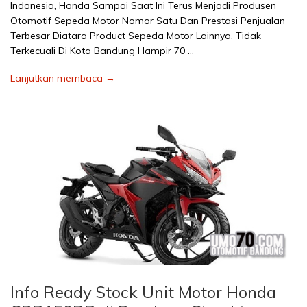
Indonesia, Honda Sampai Saat Ini Terus Menjadi Produsen
Otomotif Sepeda Motor Nomor Satu Dan Prestasi Penjualan
Terbesar Diatara Product Sepeda Motor Lainnya. Tidak
Terkecuali Di Kota Bandung Hampir 70 …
Lanjutkan membaca →
Info Ready Stock Unit Motor Honda