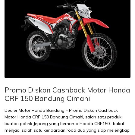
Promo Diskon Cashback Motor Honda
CRF 150 Bandung Cimahi
Dealer Motor Honda Bandung – Promo Diskon Cashback
Motor Honda CRF 150 Bandung Cimahi, salah satu produk
buatan pabrik Jepang yang bernama Honda CRF150L bakal
menjadi salah satu kendaraan roda dua yang siap melengkapi