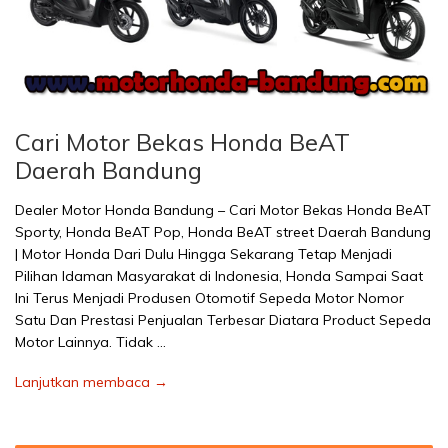
Cari Motor Bekas Honda BeAT
Daerah Bandung
Dealer Motor Honda Bandung – Cari Motor Bekas Honda BeAT
Sporty, Honda BeAT Pop, Honda BeAT street Daerah Bandung
| Motor Honda Dari Dulu Hingga Sekarang Tetap Menjadi
Pilihan Idaman Masyarakat di Indonesia, Honda Sampai Saat
Ini Terus Menjadi Produsen Otomotif Sepeda Motor Nomor
Satu Dan Prestasi Penjualan Terbesar Diatara Product Sepeda
Motor Lainnya. Tidak …
Lanjutkan membaca →