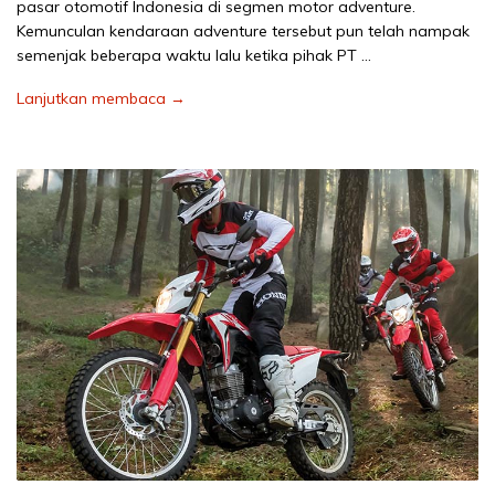
pasar otomotif Indonesia di segmen motor adventure.
Kemunculan kendaraan adventure tersebut pun telah nampak
semenjak beberapa waktu lalu ketika pihak PT …
Lanjutkan membaca →