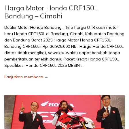
Harga Motor Honda CRF150L
Bandung – Cimahi
Dealer Motor Honda Bandung – Info harga OTR cash motor
baru Honda CRF150L di Bandung, Cimahi, Kabupaten Bandung
dan Bandung Barat 2025. Harga Motor Honda CRF150L
Bandung CRF150L : Rp. 36.925.000 Nb : Harga Honda CRF150L
diatas tidak mengikat, sewaktu-waktu dapat berubah tanpa
pemberitahuan terlebih dahulu Paket Kredit Honda CRF150L
Spesifikasi Honda CRF150L 2025 MESIN …
Lanjutkan membaca →