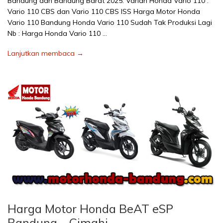
Bandung dan Bandung Barat 2025. Varian Honda Vario 110 :
Vario 110 CBS dan Vario 110 CBS ISS Harga Motor Honda
Vario 110 Bandung Honda Vario 110 Sudah Tak Produksi Lagi
Nb : Harga Honda Vario 110 …
Lanjutkan membaca →
Harga Motor Honda BeAT eSP
Bandung – Cimahi