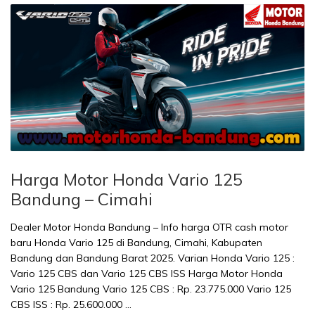
Harga Motor Honda Vario 125
Bandung – Cimahi
Dealer Motor Honda Bandung – Info harga OTR cash motor
baru Honda Vario 125 di Bandung, Cimahi, Kabupaten
Bandung dan Bandung Barat 2025. Varian Honda Vario 125 :
Vario 125 CBS dan Vario 125 CBS ISS Harga Motor Honda
Vario 125 Bandung Vario 125 CBS : Rp. 23.775.000 Vario 125
CBS ISS : Rp. 25.600.000 …