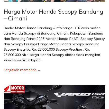
Harga Motor Honda Scoopy Bandung
– Cimahi
Dealer Motor Honda Bandung – Info harga OTR cash motor
baru Honda Scoopy di Bandung, Cimahi, Kabupaten Bandung
dan Bandung Barat 2025. Varian Honda BeAT : Scoopy Sporty
dan Scoopy Prestige Harga Motor Honda Scoopy Bandung
Scoopy Enegrtic: Rp. 23.000.000 Scoopy Prestige : Rp.
23.800.000 Nb : Harga Honda Scoopy diatas tidak mengikat,
sewaktu-waktu dapat …
Lanjutkan membaca →