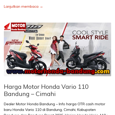
Lanjutkan membaca →
Harga Motor Honda Vario 110
Bandung – Cimahi
Dealer Motor Honda Bandung – Info harga OTR cash motor
baru Honda Vario 110 di Bandung, Cimahi, Kabupaten