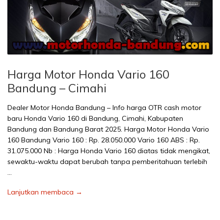
Harga Motor Honda Vario 160
Bandung – Cimahi
Dealer Motor Honda Bandung – Info harga OTR cash motor
baru Honda Vario 160 di Bandung, Cimahi, Kabupaten
Bandung dan Bandung Barat 2025. Harga Motor Honda Vario
160 Bandung Vario 160 : Rp. 28.050.000 Vario 160 ABS : Rp.
31.075.000 Nb : Harga Honda Vario 160 diatas tidak mengikat,
sewaktu-waktu dapat berubah tanpa pemberitahuan terlebih
…
Lanjutkan membaca →