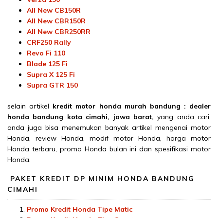
All New CB150R
All New CBR150R
All New CBR250RR
CRF250 Rally
Revo Fi 110
Blade 125 Fi
Supra X 125 Fi
Supra GTR 150
selain artikel
kredit motor honda murah bandung : dealer
honda bandung kota cimahi, jawa barat,
yang anda cari,
anda juga bisa menemukan banyak artikel mengenai motor
Honda, review Honda, modif motor Honda, harga motor
Honda terbaru, promo Honda bulan ini dan spesifikasi motor
Honda.
PAKET KREDIT DP MINIM HONDA BANDUNG
CIMAHI
Promo Kredit Honda Tipe Matic